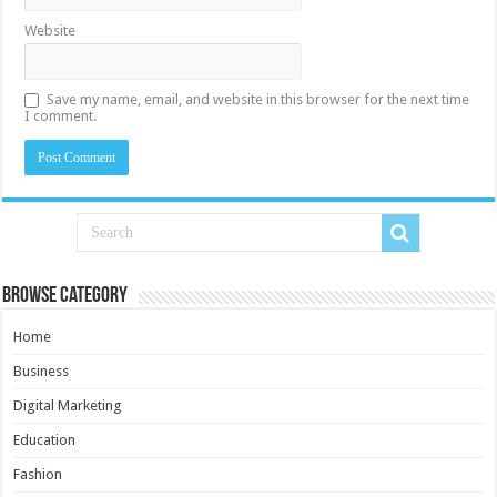
Website
Save my name, email, and website in this browser for the next time
I comment.
Browse Category
Home
Business
Digital Marketing
Education
Fashion