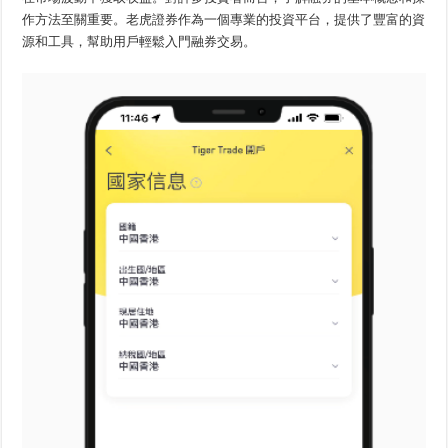
作方法至關重要。老虎證券作為一個專業的投資平台，提供了豐富的資
源和工具，幫助用戶輕鬆入門融券交易。