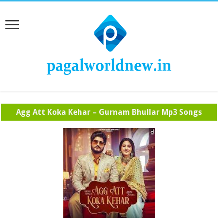
Agg Att Koka Kehar – Gurnam Bhullar Mp3 Songs